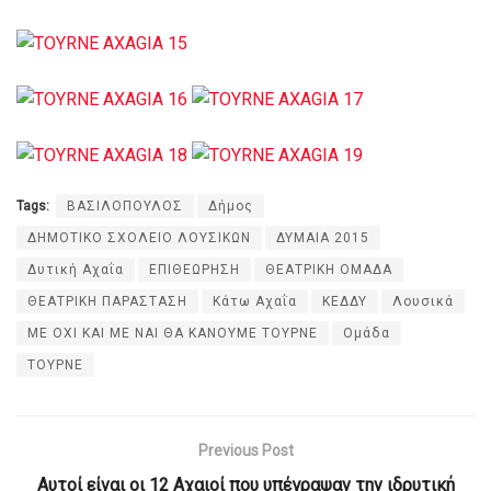
Tags:
ΒΑΣΙΛΟΠΟΥΛΟΣ
Δήμος
ΔΗΜΟΤΙΚΟ ΣΧΟΛΕΙΟ ΛΟΥΣΙΚΩΝ
ΔΥΜΑΙΑ 2015
Δυτική Αχαΐα
ΕΠΙΘΕΩΡΗΣΗ
ΘΕΑΤΡΙΚΗ ΟΜΑΔΑ
ΘΕΑΤΡΙΚΗ ΠΑΡΑΣΤΑΣΗ
Κάτω Αχαΐα
ΚΕΔΔΥ
Λουσικά
ΜΕ ΟΧΙ ΚΑΙ ΜΕ ΝΑΙ ΘΑ ΚΑΝΟΥΜΕ ΤΟΥΡΝΕ
Ομάδα
ΤΟΥΡΝΕ
Previous Post
Αυτοί είναι οι 12 Αχαιοί που υπέγραψαν την ιδρυτική