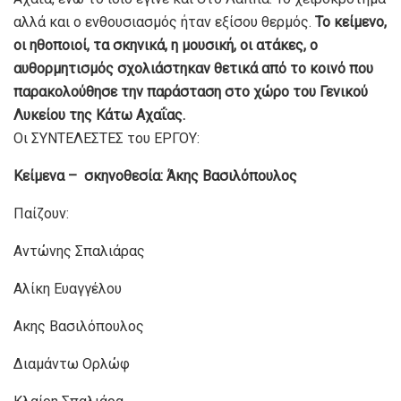
αλλά και ο ενθουσιασμός ήταν εξίσου θερμός.
Το κείμενο,
οι ηθοποιοί, τα σκηνικά, η μουσική, οι ατάκες, ο
αυθορμητισμός σχολιάστηκαν θετικά από το κοινό που
παρακολούθησε την παράσταση στο χώρο του Γενικού
Λυκείου της Κάτω Αχαΐας.
Οι ΣΥΝΤΕΛΕΣΤΕΣ του ΕΡΓΟΥ:
Κείμενα – σκηνοθεσία: Άκης Βασιλόπουλος
Παίζουν:
Αντώνης Σπαλιάρας
Αλίκη Ευαγγέλου
Ακης Βασιλόπουλος
Διαμάντω Ορλώφ