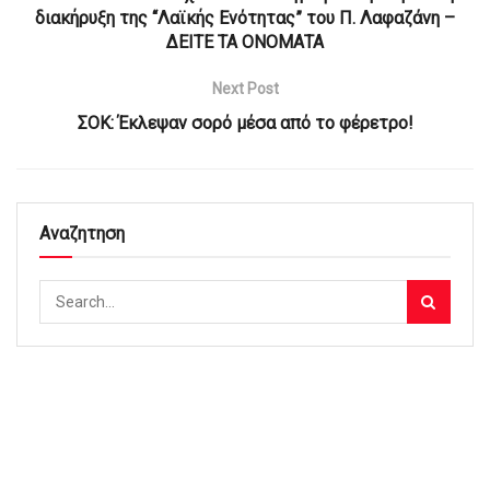
διακήρυξη της “Λαϊκής Ενότητας” του Π. Λαφαζάνη –
ΔΕΙΤΕ ΤΑ ΟΝΟΜΑΤΑ
Next Post
ΣΟΚ: Έκλεψαν σορό μέσα από το φέρετρο!
Αναζητηση