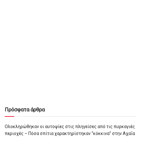
Πρόσφατα άρθρα
Ολοκληρώθηκαν οι αυτοψίες στις πληγείσες από τις πυρκαγιές
περιοχές – Πόσα σπίτια χαρακτηρίστηκαν “κόκκινα” στην Αχαΐα