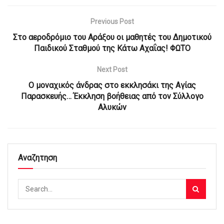
Previous Post
Στο αεροδρόμιο του Αράξου οι μαθητές του Δημοτικού
Παιδικού Σταθμού της Κάτω Αχαΐας! ΦΩΤΟ
Next Post
Ο μοναχικός άνδρας στο εκκλησάκι της Αγίας
Παρασκευής… Έκκληση βοήθειας από τον Σύλλογο
Αλυκών
Αναζητηση