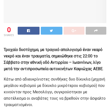
0
SHARES
Τροχαίο δυστύχημα, με τραγικό απολογισμό έναν νεαρό
νεκρό και έναν τραυματία, σημειώθηκε στις 22:00 το
Σάββατο στην εθνική οδό Αντιρρίου – Ιωαννίνων, λίγο
μετά την αντιπροσωπεία αυτοκινήτων Καψιώχας ΑΕΒΕ.
Κάτω από αδιευκρίνιστες συνθήκες δυο δίκυκλα (μηχανή
μεγάλου κυβισμού με δίκυκλο μικρότερου κυβισμού) που
κινούνταν προς Μεσολόγγι, συγκρούστηκαν με
αποτέλεσμα οι αναβάτες τους να βρεθούν στην άσφαλτο
τραυματισμένοι.