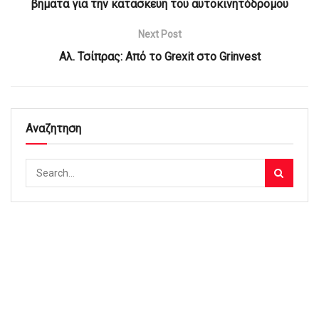
βήματα για την κατασκευή του αυτοκινητόδρομου
Next Post
Αλ. Τσίπρας: Από το Grexit στο Grinvest
Αναζητηση