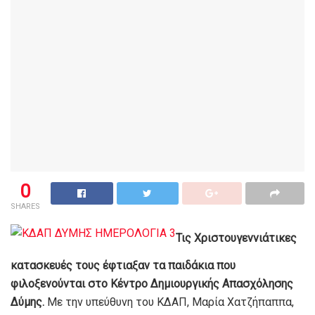
0
SHARES
Τις Χριστουγεννιάτικες
κατασκευές τους έφτιαξαν τα παιδάκια που
φιλοξενούνται στο Κέντρο Δημιουργικής Απασχόλησης
Δύμης.
Με την υπεύθυνη του ΚΔΑΠ, Μαρία Χατζήπαππα,