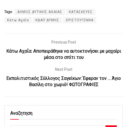
Tags:
ΔΗΜΟΣ ΔΥΤΙΚΗΣ ΑΧΑΙΑΣ
ΚΑΤΑΣΚΕΥΕΣ
Κάτω Αχαΐα
ΚΔΑΠ ΔΥΜΗΣ
ΧΡΙΣΤΟΥΓΕΝΝΑ
Previous Post
Κάτω Αχαΐα: Απoπειράθηκε να αυτοκτονήσει με μαχαίρι
μέσα στο σπίτι του
Next Post
Εκπολιτιστικός Σύλλογος Σαγείκων: Έφεραν τον … Άγιο
Βασίλη στο χωριό! ΦΩΤΟΓΡΑΦΙΕΣ
Αναζητηση