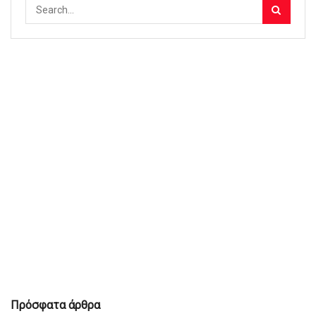
Πρόσφατα άρθρα