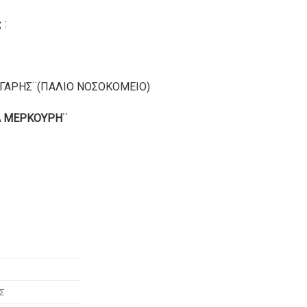
 :
ΜΕΓΑΡΗΣ¨(ΠΑΛΙΟ ΝΟΣΟΚΟΜΕΙΟ)
ΝΑ ΜΕΡΚΟΥΡΗ¨
ΑΣ