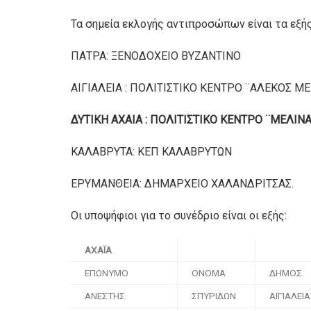
Τα σημεία εκλογής αντιπροσώπων είναι τα εξής
ΠΑΤΡΑ: ΞΕΝΟΔΟΧΕΙΟ ΒΥΖΑΝΤΙΝΟ
ΑΙΓΙΑΛΕΙΑ : ΠΟΛΙΤΙΣΤΙΚΟ ΚΕΝΤΡΟ ¨ΑΛΕΚΟΣ 
ΔΥΤΙΚΗ ΑΧΑΙΑ : ΠΟΛΙΤΙΣΤΙΚΟ ΚΕΝΤΡΟ ¨ΜΕΛΙ
ΚΑΛΑΒΡΥΤΑ: ΚΕΠ ΚΑΛΑΒΡΥΤΩΝ
ΕΡΥΜΑΝΘΕΙA: ΔΗΜΑΡΧΕΙΟ ΧΑΛΑΝΔΡΙΤΣΑΣ.
Οι υποψήφιοι για το συνέδριο είναι οι εξής:
ΑΧΑΪΑ
ΕΠΩΝΥΜΟ
ΟΝΟΜΑ
ΔΗΜΟΣ
ΑΝΕΣΤΗΣ
ΣΠΥΡΙΔΩΝ
ΑΙΓΙΑΛΕΙ