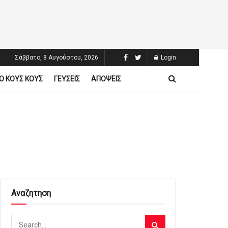
Σάββατο, 8 Αυγούστου, 2026
Login
Ο ΚΟΥΣ ΚΟΥΣ
ΓΕΥΣΕΙΣ
ΑΠΟΨΕΙΣ
Αναζητηση