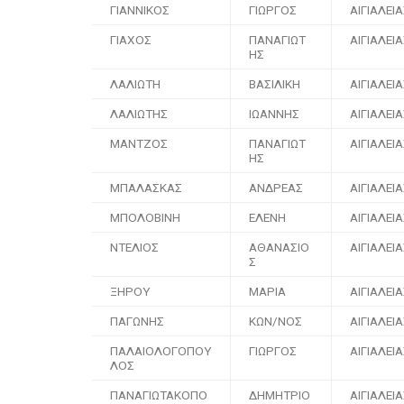
ΓΙΑΝΝΙΚΟΣ
ΓΙΩΡΓΟΣ
ΑΙΓΙΑΛΕΙ
ΓΙΑΧΟΣ
ΠΑΝΑΓΙΩΤ
ΑΙΓΙΑΛΕΙ
ΗΣ
ΛΑΛΙΩΤΗ
ΒΑΣΙΛΙΚΗ
ΑΙΓΙΑΛΕΙ
ΛΑΛΙΩΤΗΣ
ΙΩΑΝΝΗΣ
ΑΙΓΙΑΛΕΙ
ΜΑΝΤΖΟΣ
ΠΑΝΑΓΙΩΤ
ΑΙΓΙΑΛΕΙ
ΗΣ
ΜΠΑΛΑΣΚΑΣ
ΑΝΔΡΕΑΣ
ΑΙΓΙΑΛΕΙ
ΜΠΟΛΟΒΙΝΗ
ΕΛΕΝΗ
ΑΙΓΙΑΛΕΙ
ΝΤΕΛΙΟΣ
ΑΘΑΝΑΣΙΟ
ΑΙΓΙΑΛΕΙ
Σ
ΞΗΡΟΥ
ΜΑΡΙΑ
ΑΙΓΙΑΛΕΙ
ΠΑΓΩΝΗΣ
ΚΩΝ/ΝΟΣ
ΑΙΓΙΑΛΕΙ
ΠΑΛΑΙΟΛΟΓΟΠΟΥ
ΓΙΩΡΓΟΣ
ΑΙΓΙΑΛΕΙ
ΛΟΣ
ΠΑΝΑΓΙΩΤΑΚΟΠΟ
ΔΗΜΗΤΡΙΟ
ΑΙΓΙΑΛΕΙ