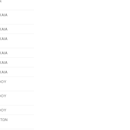
ΑΣ
ΧΑΙΑ
ΧΑΙΑ
ΧΑΙΑ
ΧΑΙΑ
ΧΑΙΑ
ΧΑΙΑ
ΘΟΥ
ΘΟΥ
ΘΟΥ
ΥΤΩΝ