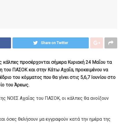
Share on Twitter
ς κάλπες προσέρχονται σήμερα Κυριακή 24 Μαΐου τα
η του ΠΑΣΟΚ και στην Κάτω Αχαΐα, προκειμένου να
ριο του κόμματος που θα γίνει στις 5,6,7 Ιουνίου στο
ίο του Άρεως.
ης ΝΟΕΣ Αχαΐας του ΠΑΣΟΚ, οι κάλπες θα ανοίξουν
και όσες θελήσουν μα εγγραφούν κατά την ημέρα της