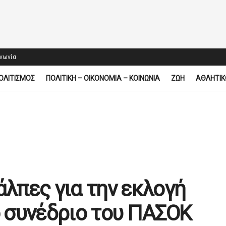
ινωνία
ΟΛΙΤΙΣΜΟΣ
ΠΟΛΙΤΙΚΗ – ΟΙΚΟΝΟΜΙΑ – ΚΟΙΝΩΝΙΑ
ΖΩΗ
ΑΘΛΗΤΙΚ
άλπες για την εκλογή
 συνέδριο του ΠΑΣΟΚ