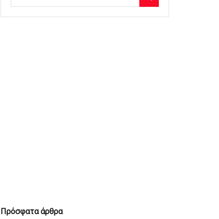
Πρόσφατα άρθρα