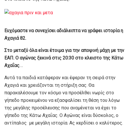
Ευχόμαστε να συνεχίσει αδιάλειπτα να γράφει ιστορία η
Αχαγιά 82.
Στο μεταξύ όλα είναι έτοιμα για την αποψινή μάχη με την
ΕΑΠ. Ο αγώνας ξεκινά στις 20:30 στο κλειστο της Κάτω
Αχαΐας. .
Αυτά τα παιδιά κατάφεραν και έφεραν τη σειρά στην
Αχαγιά και χρειάζονται τη στήριξη σας. Θα
παρακαλέσουμε τον κόσμο να προσέλθει νωρίς στο
γήπεδο προκειμένου να εξασφαλίσει τη θέση του λόγω
της μεγάλης προσέλευσης που αναμένεται να έχει το
γήπεδο της Κάτω Αχαΐας. Ο Αγώνας είναι δύσκολος, ο
αντίπαλος με μεγάλη ιστορία. Ας κερδίσει ο καλύτερος.