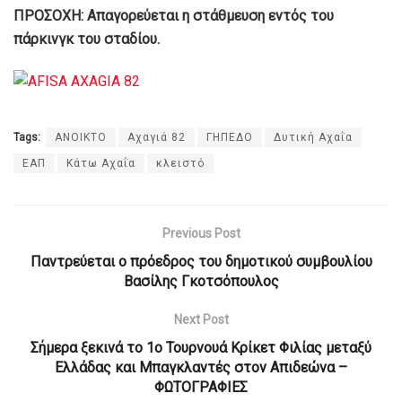
ΠΡΟΣΟΧΗ: Απαγορεύεται η στάθμευση εντός του
πάρκινγκ του σταδίου.
Tags:
ΑΝΟΙΚΤΟ
Αχαγιά 82
ΓΗΠΕΔΟ
Δυτική Αχαΐα
ΕΑΠ
Κάτω Αχαΐα
κλειστό
Previous Post
Παντρεύεται ο πρόεδρος του δημοτικού συμβουλίου
Βασίλης Γκοτσόπουλος
Next Post
Σήμερα ξεκινά το 1ο Τουρνουά Κρίκετ Φιλίας μεταξύ
Ελλάδας και Μπαγκλαντές στον Απιδεώνα –
ΦΩΤΟΓΡΑΦΙΕΣ