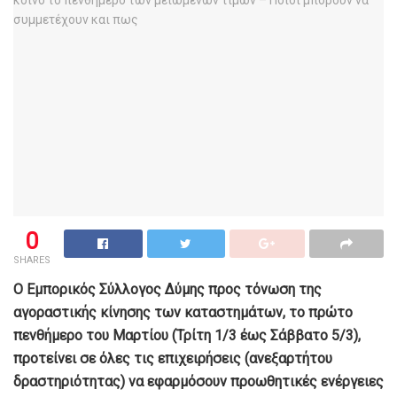
0
SHARES
Ο Εμπορικός Σύλλογος Δύμης προς τόνωση της
αγοραστικής κίνησης των καταστημάτων, το πρώτο
πενθήμερο του Μαρτίου (Τρίτη 1/3 έως Σάββατο 5/3),
προτείνει σε όλες τις επιχειρήσεις (ανεξαρτήτου
δραστηριότητας) να εφαρμόσουν προωθητικές ενέργειες