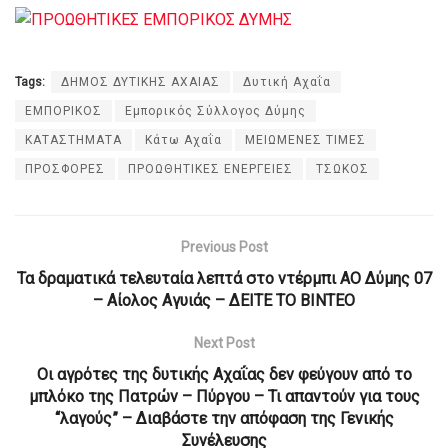
Tags:
ΔΗΜΟΣ ΔΥΤΙΚΗΣ ΑΧΑΙΑΣ
Δυτική Αχαΐα
ΕΜΠΟΡΙΚΟΣ
Εμπορικός Σύλλογος Δύμης
ΚΑΤΑΣΤΗΜΑΤΑ
Κάτω Αχαΐα
ΜΕΙΩΜΕΝΕΣ ΤΙΜΕΣ
ΠΡΟΣΦΟΡΕΣ
ΠΡΟΩΘΗΤΙΚΕΣ ΕΝΕΡΓΕΙΕΣ
ΤΣΩΚΟΣ
Previous Post
Τα δραματικά τελευταία λεπτά στο ντέρμπι ΑΟ Δύμης 07
– Αίολος Αγυιάς – ΔΕΙΤΕ ΤΟ ΒΙΝΤΕΟ
Next Post
Οι αγρότες της δυτικής Αχαΐας δεν φεύγουν από το
μπλόκο της Πατρών – Πύργου – Τι απαντούν για τους
“λαγούς” – Διαβάστε την απόφαση της Γενικής
Συνέλευσης