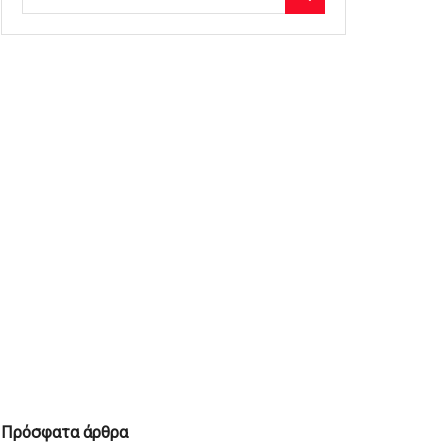
Πρόσφατα άρθρα