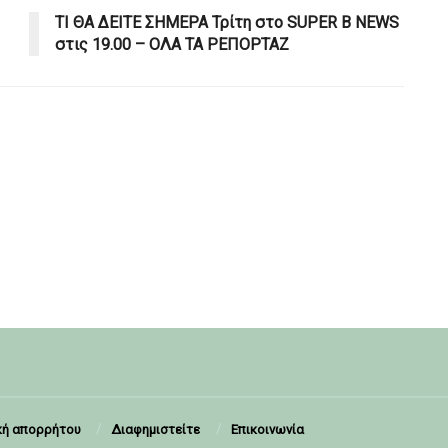
ΤΙ ΘΑ ΔΕΙΤΕ ΣΗΜΕΡΑ Τρίτη στο SUPER B NEWS
στις 19.00 – ΟΛΑ ΤΑ ΡΕΠΟΡΤΑΖ
κή απορρήτου
Διαφημιστείτε
Επικοινωνία