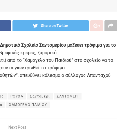
Share on Twitter
 Δημοτικό Σχολείο Σαντομερίου μαζεύει τρόφιμα για το
 βρεφικές κρέμες, ζυμαρικά.
τι) από το “Χαμόγελο του Παιδιού” στο σχολείο να τα
χουν συγκεντρωθεί τα τρόφιμα.
μαθητών”, απευθύνει κάλεσμα ο σύλλογος Απανταχού
ας
ΡΟΥΧΑ
Σανταμέρι
ΣΑΝΤΟΜΕΡΙ
μα
ΧΑΜΟΓΕΛΟ ΠΑΙΔΙΟΥ
Next Post