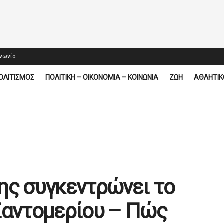
ινωνία
ΟΛΙΤΙΣΜΟΣ
ΠΟΛΙΤΙΚΗ – ΟΙΚΟΝΟΜΙΑ – ΚΟΙΝΩΝΙΑ
ΖΩΗ
ΑΘΛΗΤΙΚ
ης συγκεντρώνει το
Σαντομερίου – Πώς