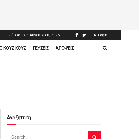
Σάββατο, 8 Αυγούστου, 2026
Login
Ο ΚΟΥΣ ΚΟΥΣ
ΓΕΥΣΕΙΣ
ΑΠΟΨΕΙΣ
Αναζητηση