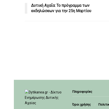
Δυτική Αχαΐα: Το πρόγραμμα των
εκδηλώσεων για την 25η Μαρτίου
Πληροφορίες
Όροι χρήσης
Πολιτι