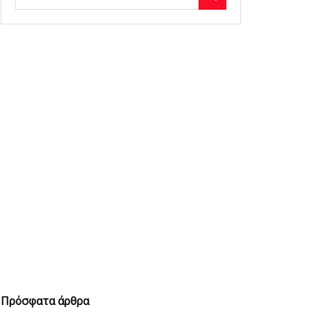
Πρόσφατα άρθρα