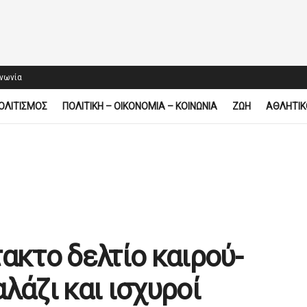
ινωνία
ΟΛΙΤΙΣΜΟΣ
ΠΟΛΙΤΙΚΗ – ΟΙΚΟΝΟΜΙΑ – ΚΟΙΝΩΝΙΑ
ΖΩΗ
ΑΘΛΗΤΙΚ
ακτο δελτίο καιρού-
λάζι και ισχυροί