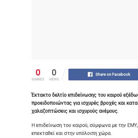
0
0
Share on Facebook
SHARES
VIEWS
Έκτακτο δελτίο επιδείνωσης του καιρού εξέδω
προειδοποιώντας για ισχυρές βροχές και καται
χαλαζοπτώσεις και ισχυρούς ανέμους.
Η επιδείνωση του καιρού, σύμφωνα με την ΕΜΥ,
επεκταθεί και στην υπόλοιπη χώρα.