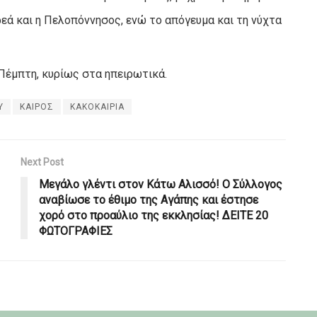
ρεά και η Πελοπόννησος, ενώ το απόγευμα και τη νύχτα
 Πέμπτη, κυρίως στα ηπειρωτικά.
Υ
ΚΑΙΡΟΣ
ΚΑΚΟΚΑΙΡΙΑ
Next Post
Μεγάλο γλέντι στον Κάτω Αλισσό! Ο Σύλλογος
αναβίωσε το έθιμο της Αγάπης και έστησε
χορό στο προαύλιο της εκκλησίας! ΔΕΙΤΕ 20
ΦΩΤΟΓΡΑΦΙΕΣ