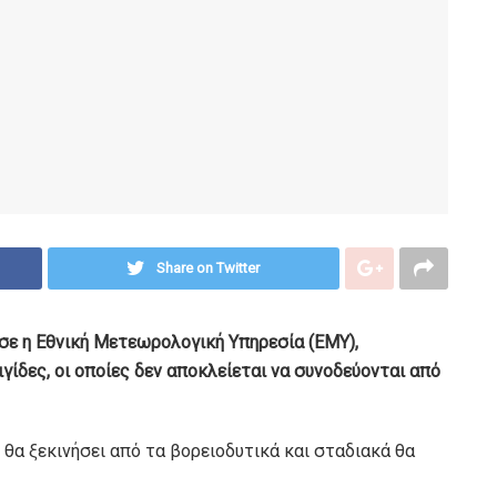
Share on Twitter
σε η Εθνική Μετεωρολογική Υπηρεσία (ΕΜΥ),
γίδες, οι οποίες δεν αποκλείεται να συνοδεύονται από
 θα ξεκινήσει από τα βορειοδυτικά και σταδιακά θα