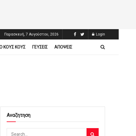
Παρασκευή, 7 Αυγούστου, 2026
Login
Ο ΚΟΥΣ ΚΟΥΣ
ΓΕΥΣΕΙΣ
ΑΠΟΨΕΙΣ
Αναζητηση