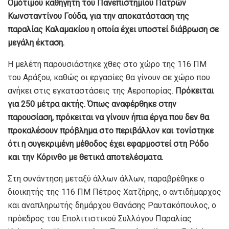
Ομότιμου καθηγητή του Πανεπιστημίου Πατρών
Κωνσταντίνου Γούδα, για την αποκατάσταση της
παραλίας Καλαμακίου η οποία έχει υποστεί διάβρωση σε
μεγάλη έκταση.
Η μελέτη παρουσιάστηκε χθες στο χώρο της 116 ΠΜ
του Αράξου, καθώς οι εργασίες θα γίνουν σε χώρο που
ανήκει στις εγκαταστάσεις της Αεροπορίας.
Πρόκειται
για 250 μέτρα ακτής. Όπως αναφέρθηκε στην
παρουσίαση, πρόκειται να γίνουν ήπια έργα που δεν θα
προκαλέσουν πρόβλημα στο περιβάλλον και τονίστηκε
ότι η συγεκριμένη μέθοδος έχει εφαρμοστεί στη Ρόδο
και την Κόρινθο με θετικά αποτελέσματα.
Στη συνάντηση μεταξύ άλλων άλλων, παραβρέθηκε ο
διοικητής της 116 ΠΜ Πέτρος Χατζήρης, ο αντιδήμαρχος
και αναπληρωτής δημάρχου Θανάσης Ραυτακόπουλος, ο
πρόεδρος του Επολιτιστικού Συλλόγου Παραλίας