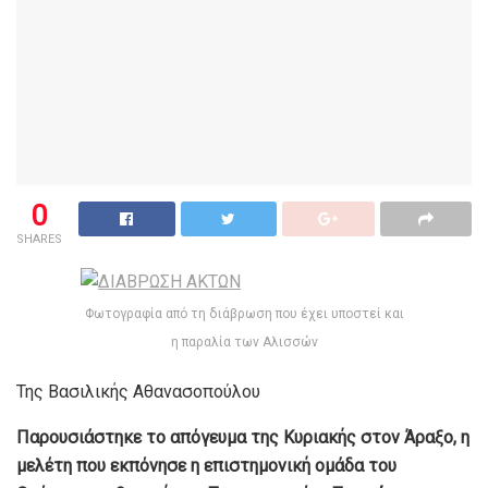
0
SHARES
Φωτογραφία από τη διάβρωση που έχει υποστεί και
η παραλία των Αλισσών
Της Βασιλικής Αθανασοπούλου
Παρουσιάστηκε το απόγευμα της Κυριακής στον Άραξο, η
μελέτη που εκπόνησε η επιστημονική ομάδα του