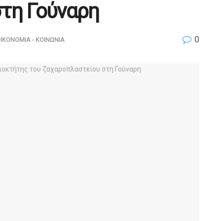
τη Γούναρη
0
ΟΙΚΟΝΟΜΙΑ - ΚΟΙΝΩΝΙΑ