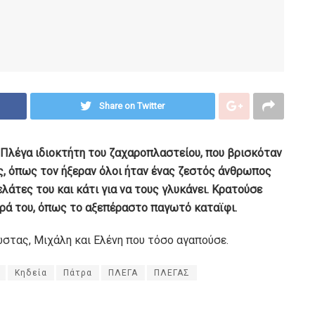
Share on Twitter
Πλέγα ιδιοκτήτη του ζαχαροπλαστείου, που βρισκόταν
ος, όπως τον ήξεραν όλοι ήταν ένας ζεστός άνθρωπος
άτες του και κάτι για να τους γλυκάνει. Κρατούσε
ρά του, όπως το αξεπέραστο παγωτό καταϊφι.
ώστας, Μιχάλη και Ελένη που τόσο αγαπούσε.
Κηδεία
Πάτρα
ΠΛΕΓΑ
ΠΛΕΓΑΣ