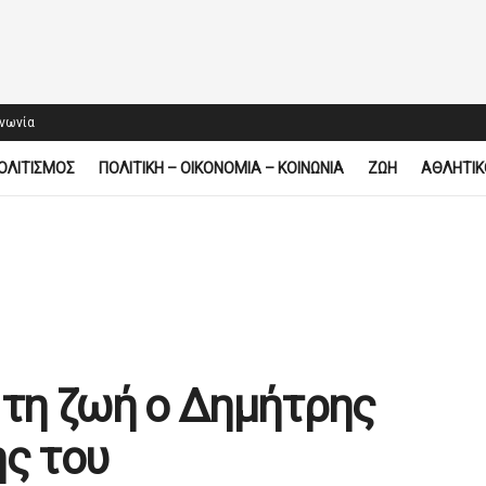
ινωνία
ΟΛΙΤΙΣΜΟΣ
ΠΟΛΙΤΙΚΗ – ΟΙΚΟΝΟΜΙΑ – ΚΟΙΝΩΝΙΑ
ΖΩΗ
ΑΘΛΗΤΙΚ
 τη ζωή ο Δημήτρης
ης του