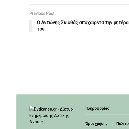
Previous Post
Ο Αντώνης Σκιαθάς αποχαιρετά την μητέρα
του
Πληροφορίες
Όροι χρήσης
Πολιτι