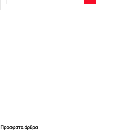
Πρόσφατα άρθρα