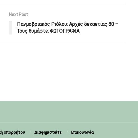
Next Post
Πανμοβριακός Ριόλου: Αρχές δεκαετίας 80 –
Τους θυμάστε; ΦΩΤΟΓΡΑΦΙΑ
κή απορρήτου
Διαφημιστείτε
Επικοινωνία